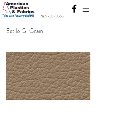
787-783-8565
Estilo G-Grain