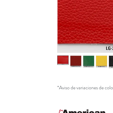
*Aviso de variaciones de colo